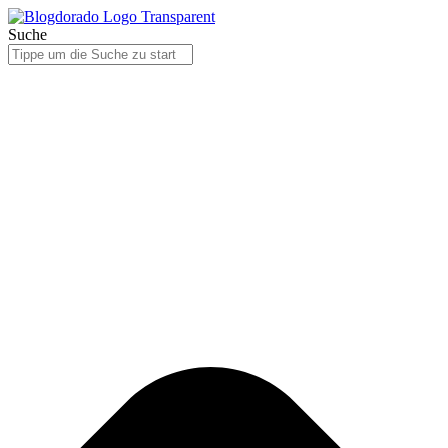
Suche