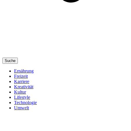
Suche
Ernährung
Freizeit
Karriere
Kreativität
Kultur
Lifestyle
Technologie
Umwelt