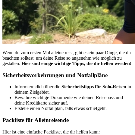
Wenn du zum ersten Mal alleine reist, gibt es ein paar Dinge, die du
beachten solltest, um deine Reise so angenehm wie möglich zu
gestalten.
Hier sind einige wichtige Tipps, die dir helfen werden!
Sicherheitsvorkehrungen und Notfallpläne
Informiere dich über die
Sicherheitstipps für Solo-Reisen
in
deinem Zielgebiet.
Bewahre wichtige Dokumente wie deinen Reisepass und
deine Kreditkarte sicher auf.
Erstelle einen Notfallplan, falls etwas schiefgeht.
Packliste für Alleinreisende
Hier ist eine einfache Packliste, die dir helfen kann: