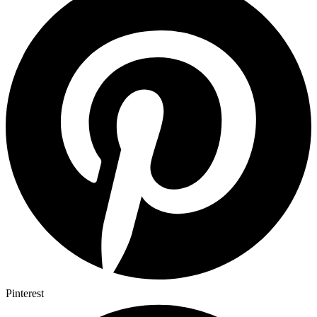
Pinterest