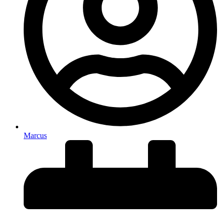
Marcus