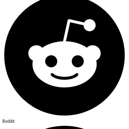
Reddit