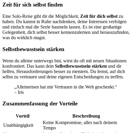
Zeit für sich selbst finden
Eine Solo-Reise gibt dir die Möglichkeit,
Zeit für dich selbst
zu
haben. Du kannst in Ruhe nachdenken, deine Interessen verfolgen
und einfach mal die Seele baumeln lassen. Es ist eine großartige
Gelegenheit, dich selbst besser kennenzulernen und herauszufinden,
was du wirklich magst.
Selbstbewusstsein stärken
Wenn du alleine unterwegs bist, wirst du oft mit neuen Situationen
konfrontiert. Das kann dein
Selbstbewusstsein stärken
und dir
helfen, Herausforderungen besser zu meistern. Du lernst, auf dich
selbst zu vertrauen und deine eigenen Entscheidungen zu treffen.
„Alleinreisen hat mir Vertrauen in die Welt geschenkt.“
– Iris
Zusammenfassung der Vorteile
Vorteil
Beschreibung
Keine Kompromisse, alles nach deinem
Unabhängigkeit
Tempo