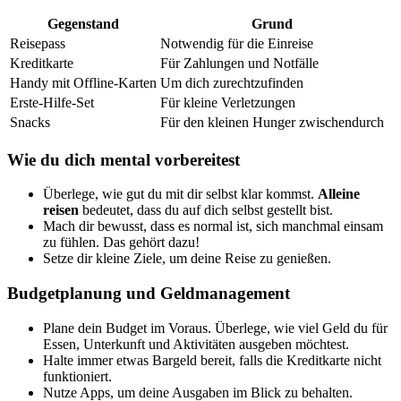
Gegenstand
Grund
Reisepass
Notwendig für die Einreise
Kreditkarte
Für Zahlungen und Notfälle
Handy mit Offline-Karten
Um dich zurechtzufinden
Erste-Hilfe-Set
Für kleine Verletzungen
Snacks
Für den kleinen Hunger zwischendurch
Wie du dich mental vorbereitest
Überlege, wie gut du mit dir selbst klar kommst.
Alleine
reisen
bedeutet, dass du auf dich selbst gestellt bist.
Mach dir bewusst, dass es normal ist, sich manchmal einsam
zu fühlen. Das gehört dazu!
Setze dir kleine Ziele, um deine Reise zu genießen.
Budgetplanung und Geldmanagement
Plane dein Budget im Voraus. Überlege, wie viel Geld du für
Essen, Unterkunft und Aktivitäten ausgeben möchtest.
Halte immer etwas Bargeld bereit, falls die Kreditkarte nicht
funktioniert.
Nutze Apps, um deine Ausgaben im Blick zu behalten.