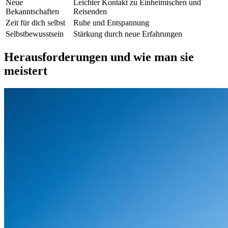
Neue
Leichter Kontakt zu Einheimischen und
Bekanntschaften
Reisenden
Zeit für dich selbst
Ruhe und Entspannung
Selbstbewusstsein
Stärkung durch neue Erfahrungen
Herausforderungen und wie man sie
meistert