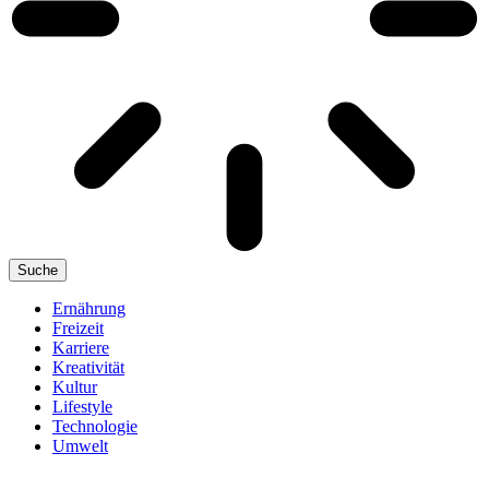
Suche
Ernährung
Freizeit
Karriere
Kreativität
Kultur
Lifestyle
Technologie
Umwelt