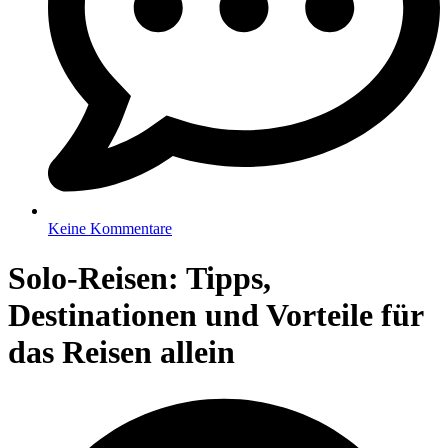
Keine Kommentare
Solo-Reisen: Tipps,
Destinationen und Vorteile für
das Reisen allein