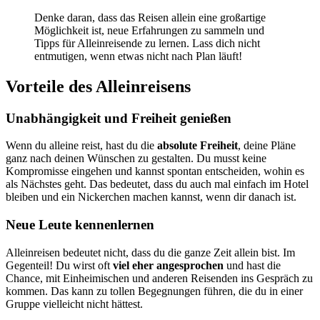
Denke daran, dass das Reisen allein eine großartige
Möglichkeit ist, neue Erfahrungen zu sammeln und
Tipps für Alleinreisende zu lernen. Lass dich nicht
entmutigen, wenn etwas nicht nach Plan läuft!
Vorteile des Alleinreisens
Unabhängigkeit und Freiheit genießen
Wenn du alleine reist, hast du die
absolute Freiheit
, deine Pläne
ganz nach deinen Wünschen zu gestalten. Du musst keine
Kompromisse eingehen und kannst spontan entscheiden, wohin es
als Nächstes geht. Das bedeutet, dass du auch mal einfach im Hotel
bleiben und ein Nickerchen machen kannst, wenn dir danach ist.
Neue Leute kennenlernen
Alleinreisen bedeutet nicht, dass du die ganze Zeit allein bist. Im
Gegenteil! Du wirst oft
viel eher angesprochen
und hast die
Chance, mit Einheimischen und anderen Reisenden ins Gespräch zu
kommen. Das kann zu tollen Begegnungen führen, die du in einer
Gruppe vielleicht nicht hättest.