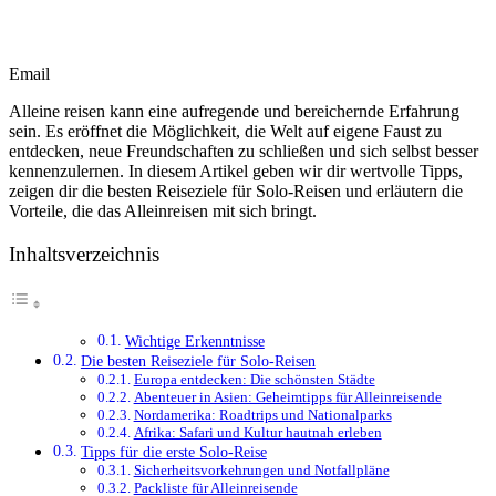
Email
Alleine reisen kann eine aufregende und bereichernde Erfahrung
sein. Es eröffnet die Möglichkeit, die Welt auf eigene Faust zu
entdecken, neue Freundschaften zu schließen und sich selbst besser
kennenzulernen. In diesem Artikel geben wir dir wertvolle Tipps,
zeigen dir die besten Reiseziele für Solo-Reisen und erläutern die
Vorteile, die das Alleinreisen mit sich bringt.
Inhaltsverzeichnis
Wichtige Erkenntnisse
Die besten Reiseziele für Solo-Reisen
Europa entdecken: Die schönsten Städte
Abenteuer in Asien: Geheimtipps für Alleinreisende
Nordamerika: Roadtrips und Nationalparks
Afrika: Safari und Kultur hautnah erleben
Tipps für die erste Solo-Reise
Sicherheitsvorkehrungen und Notfallpläne
Packliste für Alleinreisende