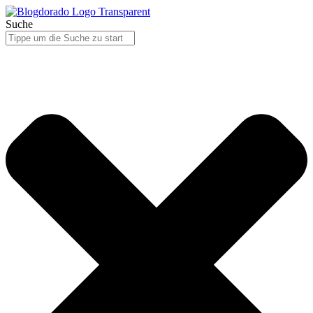
Suche