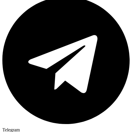
Telegram