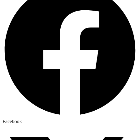
Facebook