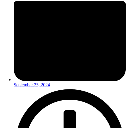
September 25, 2024