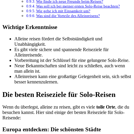
Wie finde ich neue Freunde beim Reisen?
Was soll ich bei meiner ersten Solo-Reise beachten?
Wie gehe ich mit Einsamkeit um?
Was sind die Vorteile des Alleinreisens?
Wichtige Erkenntnisse
Alleine reisen fördert die Selbstständigkeit und
Unabhängigkeit.
Es gibt viele sichere und spannende Reiseziele für
Alleinreisende.
Vorbereitung ist der Schlüssel für eine gelungene Solo-Reise.
Neue Bekanntschaften sind leicht zu schließen, auch wenn
man allein ist.
Alleinreisen kann eine großartige Gelegenheit sein, sich selbst
besser kennenzulernen.
Die besten Reiseziele für Solo-Reisen
Wenn du überlegst, alleine zu reisen, gibt es viele
tolle Orte
, die du
besuchen kannst. Hier sind einige der besten Reiseziele für Solo-
Reisende:
Europa entdecken: Die schönsten Städte