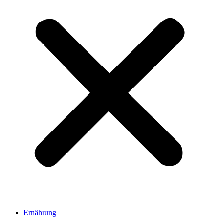
Ernährung