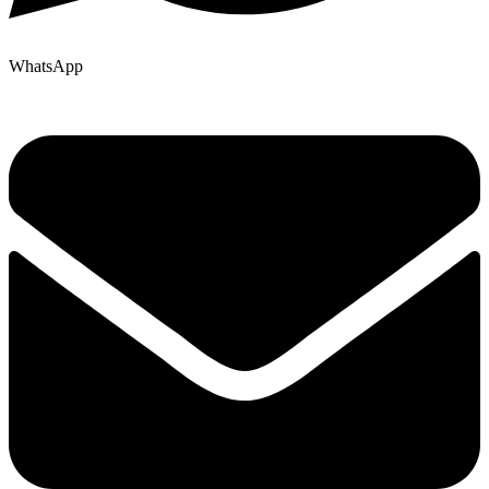
WhatsApp