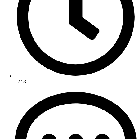
12:53