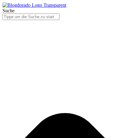
Suche