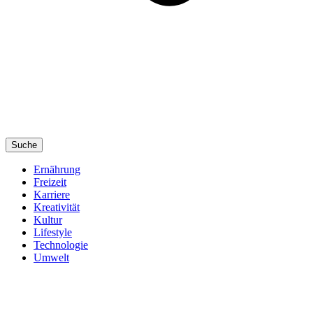
Suche
Ernährung
Freizeit
Karriere
Kreativität
Kultur
Lifestyle
Technologie
Umwelt