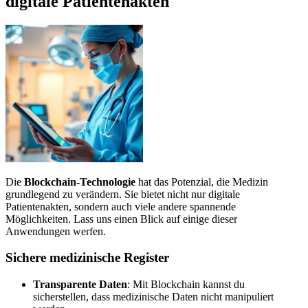
digitale Patientenakten
Die
Blockchain-Technologie
hat das Potenzial, die Medizin
grundlegend zu verändern. Sie bietet nicht nur digitale
Patientenakten, sondern auch viele andere spannende
Möglichkeiten. Lass uns einen Blick auf einige dieser
Anwendungen werfen.
Sichere medizinische Register
Transparente Daten
: Mit Blockchain kannst du
sicherstellen, dass medizinische Daten nicht manipuliert