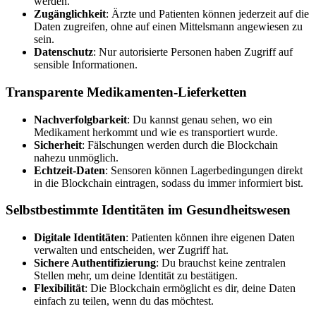
werden.
Zugänglichkeit
: Ärzte und Patienten können jederzeit auf die
Daten zugreifen, ohne auf einen Mittelsmann angewiesen zu
sein.
Datenschutz
: Nur autorisierte Personen haben Zugriff auf
sensible Informationen.
Transparente Medikamenten-Lieferketten
Nachverfolgbarkeit
: Du kannst genau sehen, wo ein
Medikament herkommt und wie es transportiert wurde.
Sicherheit
: Fälschungen werden durch die Blockchain
nahezu unmöglich.
Echtzeit-Daten
: Sensoren können Lagerbedingungen direkt
in die Blockchain eintragen, sodass du immer informiert bist.
Selbstbestimmte Identitäten im Gesundheitswesen
Digitale Identitäten
: Patienten können ihre eigenen Daten
verwalten und entscheiden, wer Zugriff hat.
Sichere Authentifizierung
: Du brauchst keine zentralen
Stellen mehr, um deine Identität zu bestätigen.
Flexibilität
: Die Blockchain ermöglicht es dir, deine Daten
einfach zu teilen, wenn du das möchtest.