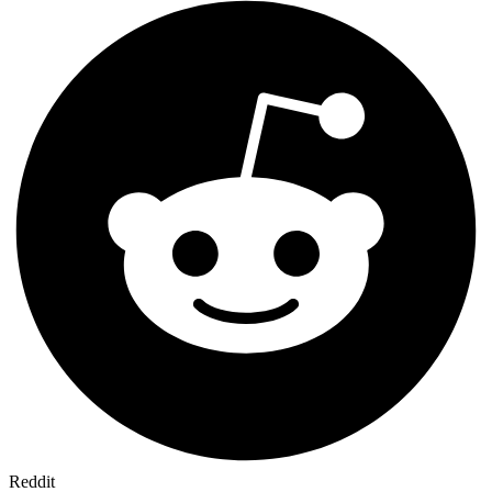
Reddit