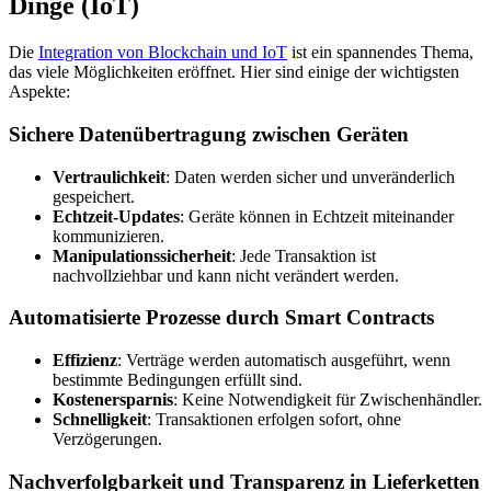
Dinge (IoT)
Die
Integration von Blockchain und IoT
ist ein spannendes Thema,
das viele Möglichkeiten eröffnet. Hier sind einige der wichtigsten
Aspekte:
Sichere Datenübertragung zwischen Geräten
Vertraulichkeit
: Daten werden sicher und unveränderlich
gespeichert.
Echtzeit-Updates
: Geräte können in Echtzeit miteinander
kommunizieren.
Manipulationssicherheit
: Jede Transaktion ist
nachvollziehbar und kann nicht verändert werden.
Automatisierte Prozesse durch Smart Contracts
Effizienz
: Verträge werden automatisch ausgeführt, wenn
bestimmte Bedingungen erfüllt sind.
Kostenersparnis
: Keine Notwendigkeit für Zwischenhändler.
Schnelligkeit
: Transaktionen erfolgen sofort, ohne
Verzögerungen.
Nachverfolgbarkeit und Transparenz in Lieferketten