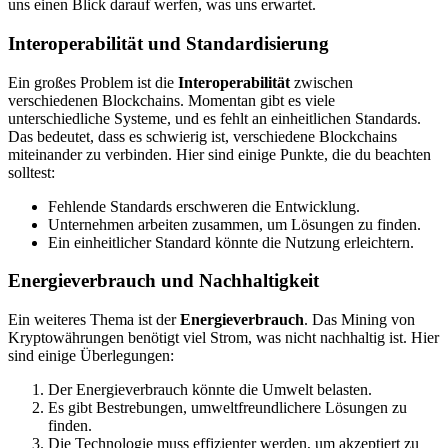
uns einen Blick darauf werfen, was uns erwartet.
Interoperabilität und Standardisierung
Ein großes Problem ist die
Interoperabilität
zwischen
verschiedenen Blockchains. Momentan gibt es viele
unterschiedliche Systeme, und es fehlt an einheitlichen Standards.
Das bedeutet, dass es schwierig ist, verschiedene Blockchains
miteinander zu verbinden. Hier sind einige Punkte, die du beachten
solltest:
Fehlende Standards erschweren die Entwicklung.
Unternehmen arbeiten zusammen, um Lösungen zu finden.
Ein einheitlicher Standard könnte die Nutzung erleichtern.
Energieverbrauch und Nachhaltigkeit
Ein weiteres Thema ist der
Energieverbrauch
. Das Mining von
Kryptowährungen benötigt viel Strom, was nicht nachhaltig ist. Hier
sind einige Überlegungen:
Der Energieverbrauch könnte die Umwelt belasten.
Es gibt Bestrebungen, umweltfreundlichere Lösungen zu
finden.
Die Technologie muss effizienter werden, um akzeptiert zu