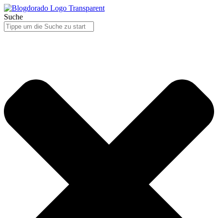
Suche