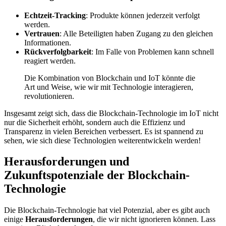
Echtzeit-Tracking
: Produkte können jederzeit verfolgt
werden.
Vertrauen
: Alle Beteiligten haben Zugang zu den gleichen
Informationen.
Rückverfolgbarkeit
: Im Falle von Problemen kann schnell
reagiert werden.
Die Kombination von Blockchain und IoT könnte die
Art und Weise, wie wir mit Technologie interagieren,
revolutionieren.
Insgesamt zeigt sich, dass die Blockchain-Technologie im IoT nicht
nur die Sicherheit erhöht, sondern auch die Effizienz und
Transparenz in vielen Bereichen verbessert. Es ist spannend zu
sehen, wie sich diese Technologien weiterentwickeln werden!
Herausforderungen und
Zukunftspotenziale der Blockchain-
Technologie
Die Blockchain-Technologie hat viel Potenzial, aber es gibt auch
einige
Herausforderungen
, die wir nicht ignorieren können. Lass