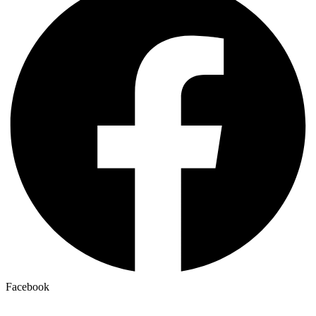
Facebook