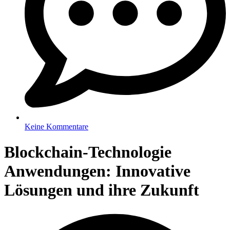
Keine Kommentare
Blockchain-Technologie
Anwendungen: Innovative
Lösungen und ihre Zukunft