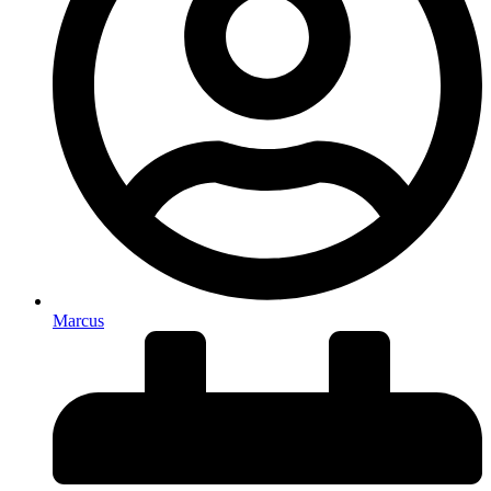
Marcus