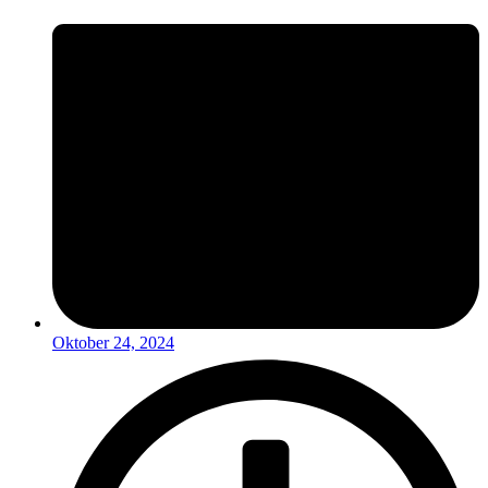
Oktober 24, 2024