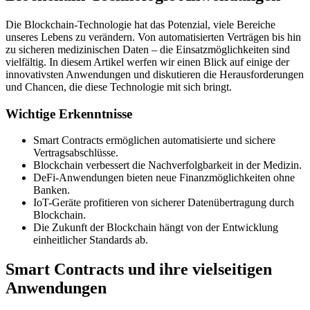
Die Blockchain-Technologie hat das Potenzial, viele Bereiche
unseres Lebens zu verändern. Von automatisierten Verträgen bis hin
zu sicheren medizinischen Daten – die Einsatzmöglichkeiten sind
vielfältig. In diesem Artikel werfen wir einen Blick auf einige der
innovativsten Anwendungen und diskutieren die Herausforderungen
und Chancen, die diese Technologie mit sich bringt.
Wichtige Erkenntnisse
Smart Contracts ermöglichen automatisierte und sichere
Vertragsabschlüsse.
Blockchain verbessert die Nachverfolgbarkeit in der Medizin.
DeFi-Anwendungen bieten neue Finanzmöglichkeiten ohne
Banken.
IoT-Geräte profitieren von sicherer Datenübertragung durch
Blockchain.
Die Zukunft der Blockchain hängt von der Entwicklung
einheitlicher Standards ab.
Smart Contracts und ihre vielseitigen
Anwendungen