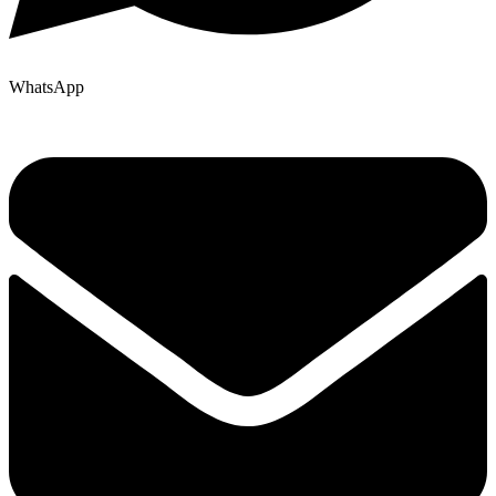
WhatsApp