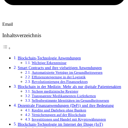
Email
Inhaltsverzeichnis
Blockchain-Technologie Anwendungen
Wichtige Erkenntnisse
Smart Contracts und ihre vielseitigen Anwendungen
Automatisierte Verträge im Gesundheitswesen
Effizienzsteigerung in der Logistik
Revolutionierung des Finanzsektors
Blockchain in der Medizin: Mehr als nur digitale Patientenakten
Sichere medizinische Register
Transparente Medikamenten-Lieferketten
Selbstbestimmte Identitäten im Gesundheitswesen
Dezentrale Finanzanwendungen (DeFi) und ihre Bedeutung
Kredite und Darlehen ohne Banken
Versicherungen auf der Blockchain
Investitionen und Handel mit Kryptowährungen
Blockchain-Technologie im Internet der Dinge (IoT)