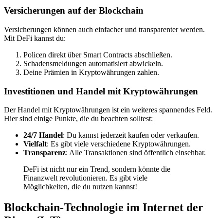
Versicherungen auf der Blockchain
Versicherungen können auch einfacher und transparenter werden.
Mit DeFi kannst du:
Policen direkt über Smart Contracts abschließen.
Schadensmeldungen automatisiert abwickeln.
Deine Prämien in Kryptowährungen zahlen.
Investitionen und Handel mit Kryptowährungen
Der Handel mit Kryptowährungen ist ein weiteres spannendes Feld.
Hier sind einige Punkte, die du beachten solltest:
24/7 Handel
: Du kannst jederzeit kaufen oder verkaufen.
Vielfalt
: Es gibt viele verschiedene Kryptowährungen.
Transparenz
: Alle Transaktionen sind öffentlich einsehbar.
DeFi ist nicht nur ein Trend, sondern könnte die
Finanzwelt revolutionieren. Es gibt viele
Möglichkeiten, die du nutzen kannst!
Blockchain-Technologie im Internet der