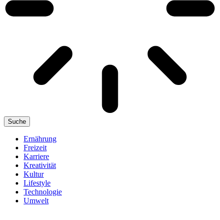
Suche
Ernährung
Freizeit
Karriere
Kreativität
Kultur
Lifestyle
Technologie
Umwelt