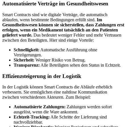
Automatisierte Verträge im Gesundheitswesen
Smart Contracts sind wie digitale Verträge, die automatisch
ablaufen, wenn bestimmte Bedingungen erfüllt sind.
Im
Gesundheitswesen können sie sicherstellen, dass Zahlungen erst
erfolgen, wenn ein Medikament tatsächlich an den Patienten
geliefert wurde.
Das bedeutet weniger Fehler und mehr Vertrauen
zwischen den Beteiligten. Hier sind einige Vorteile:
Schnelligkeit:
Automatische Ausführung ohne
Verzögerungen.
Sicherheit:
Weniger Risiko von Betrug.
Transparenz:
Alle Beteiligten sehen den Status in Echtzeit.
Effizienzsteigerung in der Logistik
In der Logistik können Smart Contracts die Abläufe erheblich
verbessern. Sie ermöglichen eine nahtlose Kommunikation
zwischen verschiedenen Akteuren. Zum Beispiel:
Automatisierte Zahlungen:
Zahlungen werden sofort
ausgelöst, wenn die Ware ankommt.
Echtzeit-Tracking:
Alle Schritte der Lieferung sind
nachvollziehbar.