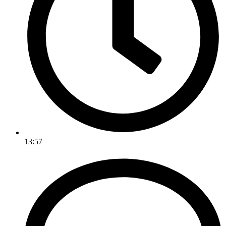
13:57