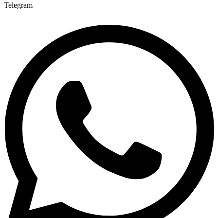
Telegram