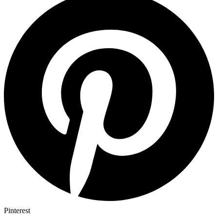
Pinterest