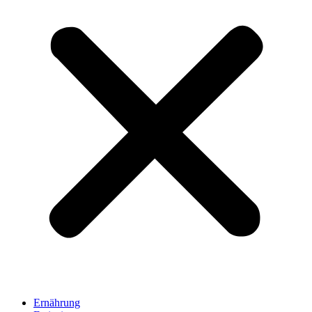
Ernährung