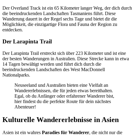
Der Overland Track ist ein 65 Kilometer langer Weg, der dich durch
die beeindruckenden Landschaften Tasmaniens führt. Diese
Wanderung dauert in der Regel sechs Tage und bietet dir die
Möglichkeit, die einzigartige Flora und Fauna der Region zu
entdecken.
Der Larapinta Trail
Der Larapinta Trail erstreckt sich über 223 Kilometer und ist eine
der besten Wanderungen in Australien. Diese Strecke kann in etwa
14 Tagen bewältigt werden und führt dich durch die
beeindruckenden Landschaften des West MacDonnell
Nationalparks.
Neuseeland und Australien bieten eine Vielfalt an
Wandererlebnissen, die für jeden etwas bereithalten.
Egal, ob du Anfänger oder erfahrener Wanderer bist,
hier findest du die perfekte Route für dein nächstes
Abenteuer!
Kulturelle Wandererlebnisse in Asien
Asien ist ein wahres
Paradies für Wanderer
, die nicht nur die