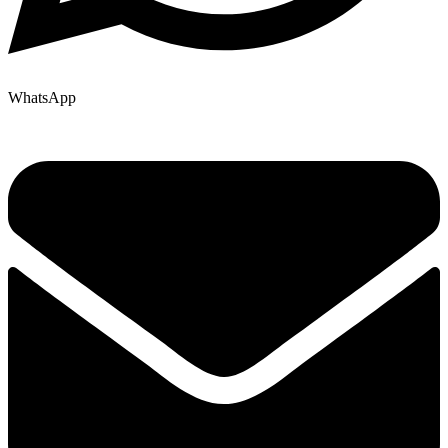
WhatsApp