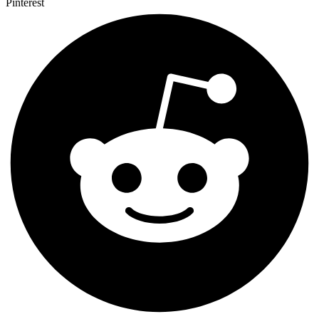
Pinterest