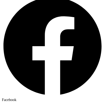
Facebook