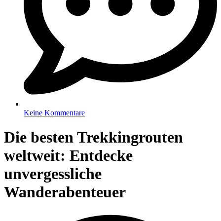
Keine Kommentare
Die besten Trekkingrouten
weltweit: Entdecke
unvergessliche
Wanderabenteuer