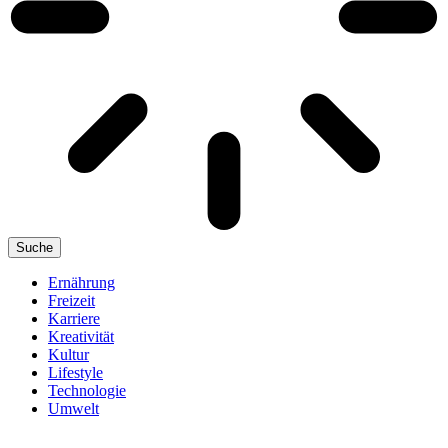
Suche
Ernährung
Freizeit
Karriere
Kreativität
Kultur
Lifestyle
Technologie
Umwelt