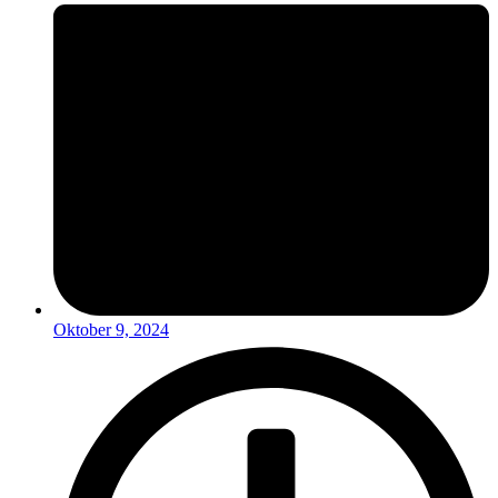
Oktober 9, 2024