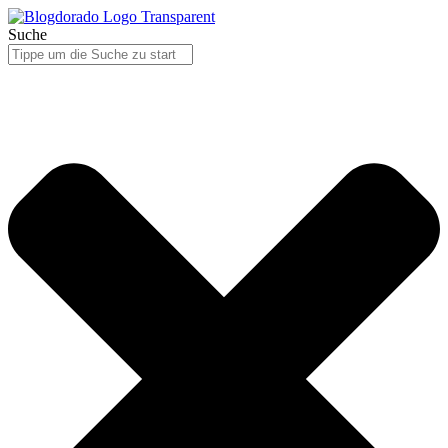
Suche