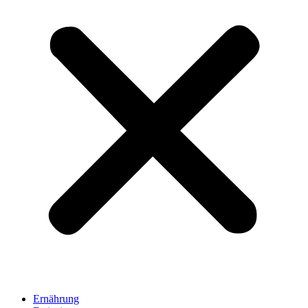
Ernährung