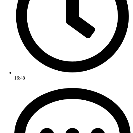
16:48