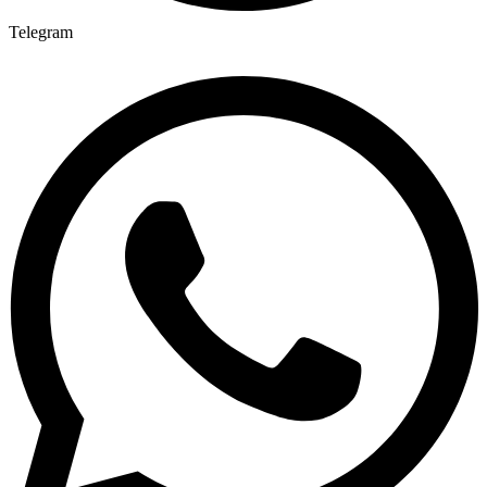
Telegram