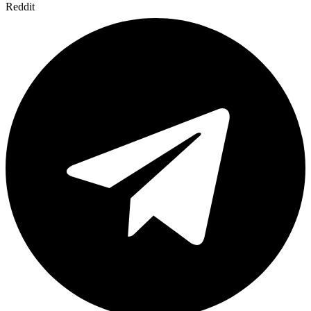
Reddit