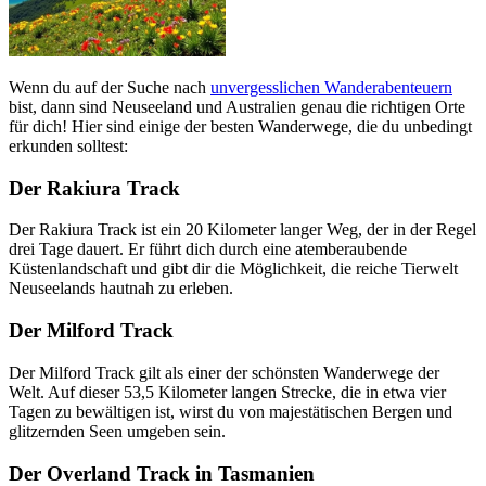
Wenn du auf der Suche nach
unvergesslichen Wanderabenteuern
bist, dann sind Neuseeland und Australien genau die richtigen Orte
für dich! Hier sind einige der besten Wanderwege, die du unbedingt
erkunden solltest:
Der Rakiura Track
Der Rakiura Track ist ein 20 Kilometer langer Weg, der in der Regel
drei Tage dauert. Er führt dich durch eine atemberaubende
Küstenlandschaft und gibt dir die Möglichkeit, die reiche Tierwelt
Neuseelands hautnah zu erleben.
Der Milford Track
Der Milford Track gilt als einer der schönsten Wanderwege der
Welt. Auf dieser 53,5 Kilometer langen Strecke, die in etwa vier
Tagen zu bewältigen ist, wirst du von majestätischen Bergen und
glitzernden Seen umgeben sein.
Der Overland Track in Tasmanien