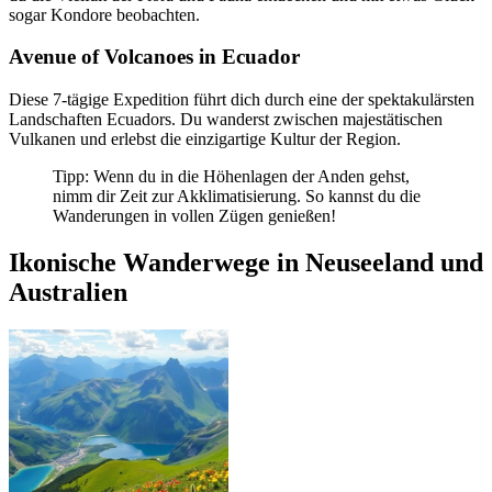
sogar Kondore beobachten.
Avenue of Volcanoes in Ecuador
Diese 7-tägige Expedition führt dich durch eine der spektakulärsten
Landschaften Ecuadors. Du wanderst zwischen majestätischen
Vulkanen und erlebst die einzigartige Kultur der Region.
Tipp: Wenn du in die Höhenlagen der Anden gehst,
nimm dir Zeit zur Akklimatisierung. So kannst du die
Wanderungen in vollen Zügen genießen!
Ikonische Wanderwege in Neuseeland und
Australien