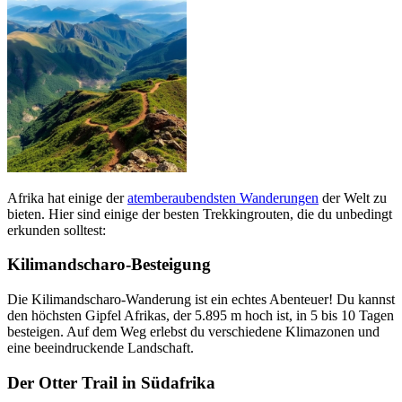
Afrika hat einige der
atemberaubendsten Wanderungen
der Welt zu
bieten. Hier sind einige der besten Trekkingrouten, die du unbedingt
erkunden solltest:
Kilimandscharo-Besteigung
Die Kilimandscharo-Wanderung ist ein echtes Abenteuer! Du kannst
den höchsten Gipfel Afrikas, der 5.895 m hoch ist, in 5 bis 10 Tagen
besteigen. Auf dem Weg erlebst du verschiedene Klimazonen und
eine beeindruckende Landschaft.
Der Otter Trail in Südafrika