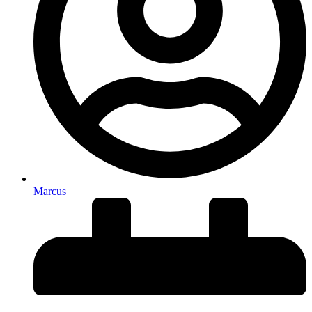
Marcus