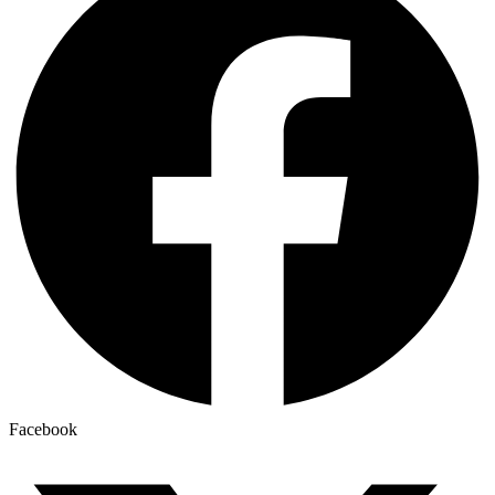
Facebook