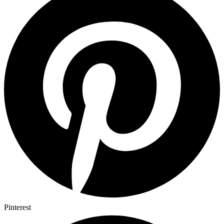
Pinterest