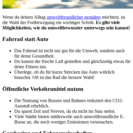
Wenn du deinen Alltag
umweltfreundlicher gestalten
möchtest, ist
die Wahl der Fortbewegung ein wichtiger Schritt.
Es gibt viele
Möglichkeiten, wie du umweltbewusster unterwegs sein kannst!
Fahrrad statt Auto
Das Fahrrad ist nicht nur gut für die Umwelt, sondern auch
für deine Gesundheit.
Du kannst die frische Luft genießen und gleichzeitig etwas für
deine Fitness tun.
Überlege, ob du für kurze Strecken das Auto wirklich
brauchst. Oft ist das Rad die bessere Wahl!
Öffentliche Verkehrsmittel nutzen
Die Nutzung von Bussen und Bahnen reduziert den CO2-
Ausstoß erheblich.
Du sparst Zeit und Nerven, da du nicht im Stau stehst.
Viele Städte bieten mittlerweile auch umweltfreundliche E-
Busse an, die noch weniger Emissionen verursachen.