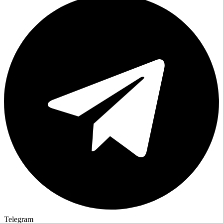
Telegram