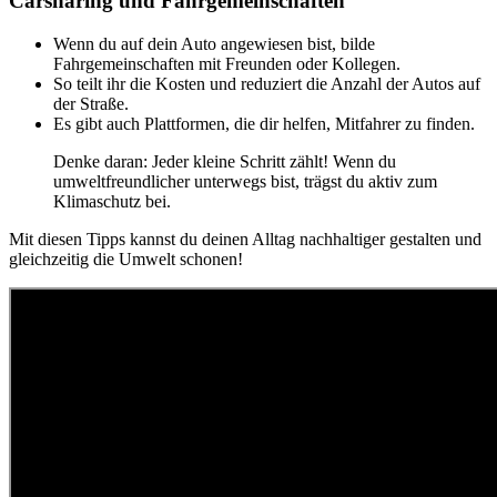
Carsharing und Fahrgemeinschaften
Wenn du auf dein Auto angewiesen bist, bilde
Fahrgemeinschaften mit Freunden oder Kollegen.
So teilt ihr die Kosten und reduziert die Anzahl der Autos auf
der Straße.
Es gibt auch Plattformen, die dir helfen, Mitfahrer zu finden.
Denke daran: Jeder kleine Schritt zählt! Wenn du
umweltfreundlicher unterwegs bist, trägst du aktiv zum
Klimaschutz bei.
Mit diesen Tipps kannst du deinen Alltag nachhaltiger gestalten und
gleichzeitig die Umwelt schonen!