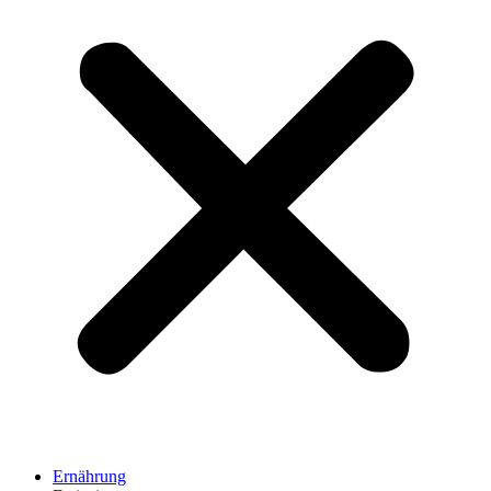
Ernährung