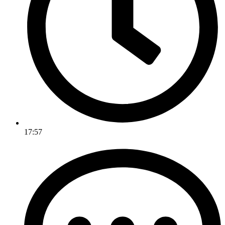
17:57