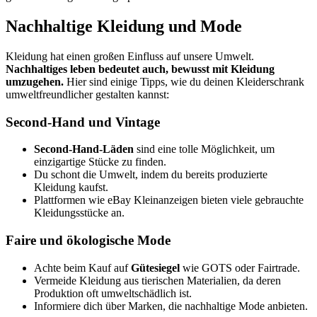
Nachhaltige Kleidung und Mode
Kleidung hat einen großen Einfluss auf unsere Umwelt.
Nachhaltiges leben bedeutet auch, bewusst mit Kleidung
umzugehen.
Hier sind einige Tipps, wie du deinen Kleiderschrank
umweltfreundlicher gestalten kannst:
Second-Hand und Vintage
Second-Hand-Läden
sind eine tolle Möglichkeit, um
einzigartige Stücke zu finden.
Du schont die Umwelt, indem du bereits produzierte
Kleidung kaufst.
Plattformen wie eBay Kleinanzeigen bieten viele gebrauchte
Kleidungsstücke an.
Faire und ökologische Mode
Achte beim Kauf auf
Gütesiegel
wie GOTS oder Fairtrade.
Vermeide Kleidung aus tierischen Materialien, da deren
Produktion oft umweltschädlich ist.
Informiere dich über Marken, die nachhaltige Mode anbieten.