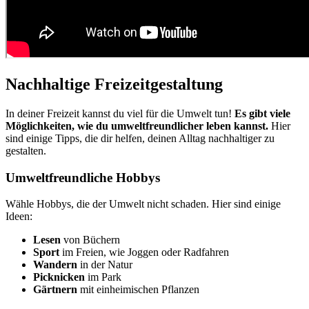
Nachhaltige Freizeitgestaltung
In deiner Freizeit kannst du viel für die Umwelt tun!
Es gibt viele
Möglichkeiten, wie du umweltfreundlicher leben kannst.
Hier
sind einige Tipps, die dir helfen, deinen Alltag nachhaltiger zu
gestalten.
Umweltfreundliche Hobbys
Wähle Hobbys, die der Umwelt nicht schaden. Hier sind einige
Ideen:
Lesen
von Büchern
Sport
im Freien, wie Joggen oder Radfahren
Wandern
in der Natur
Picknicken
im Park
Gärtnern
mit einheimischen Pflanzen