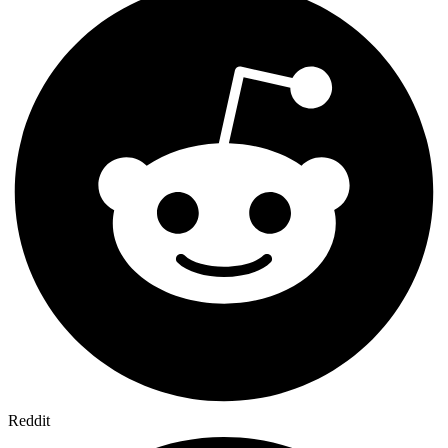
Reddit