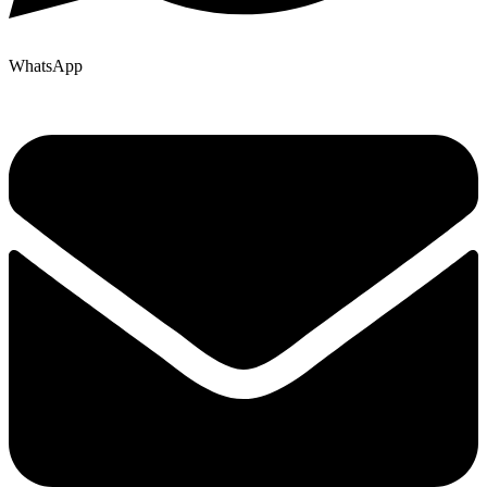
WhatsApp