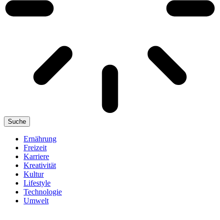
Suche
Ernährung
Freizeit
Karriere
Kreativität
Kultur
Lifestyle
Technologie
Umwelt