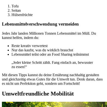
Tofu
Seitan
Hülsenfrüchte
Lebensmittelverschwendung vermeiden
Jedes Jahr landen Millionen Tonnen Lebensmittel im Müll. Du
kannst helfen, indem du:
Reste kreativ verwertest
Nur das kaufst, was du wirklich brauchst
Lebensmittel teilst oder an Food Sharing teilnimmst
„Jeder kleine Schritt zählt. Fang einfach an, bewusster
zu essen!“
Mit diesen Tipps kannst du deine Ernährung nachhaltig gestalten
und gleichzeitig etwas Gutes für die Umwelt tun. Denk daran, dass
es nicht um Perfektion geht, sondern um Fortschritt!
Umweltfreundliche Mobilität