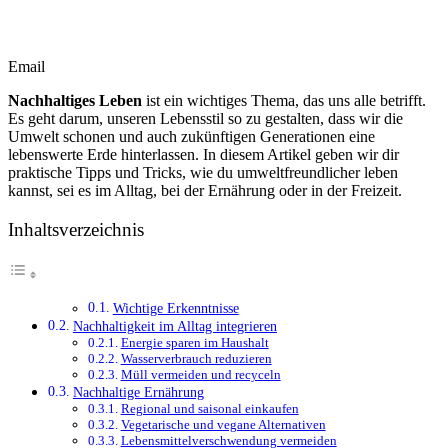
Email
Nachhaltiges Leben
ist ein wichtiges Thema, das uns alle betrifft.
Es geht darum, unseren Lebensstil so zu gestalten, dass wir die
Umwelt schonen und auch zukünftigen Generationen eine
lebenswerte Erde hinterlassen. In diesem Artikel geben wir dir
praktische Tipps und Tricks, wie du umweltfreundlicher leben
kannst, sei es im Alltag, bei der Ernährung oder in der Freizeit.
Inhaltsverzeichnis
Wichtige Erkenntnisse
Nachhaltigkeit im Alltag integrieren
Energie sparen im Haushalt
Wasserverbrauch reduzieren
Müll vermeiden und recyceln
Nachhaltige Ernährung
Regional und saisonal einkaufen
Vegetarische und vegane Alternativen
Lebensmittelverschwendung vermeiden