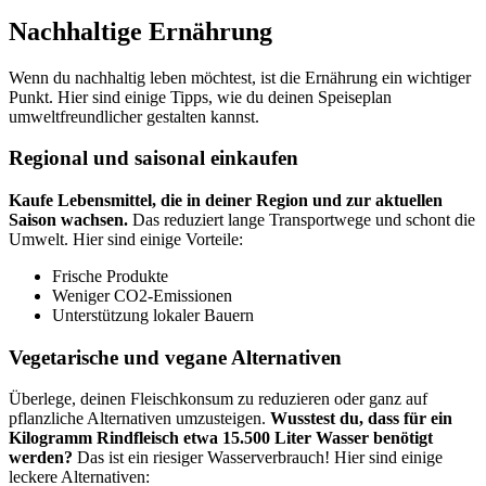
Nachhaltige Ernährung
Wenn du nachhaltig leben möchtest, ist die Ernährung ein wichtiger
Punkt. Hier sind einige Tipps, wie du deinen Speiseplan
umweltfreundlicher gestalten kannst.
Regional und saisonal einkaufen
Kaufe Lebensmittel, die in deiner Region und zur aktuellen
Saison wachsen.
Das reduziert lange Transportwege und schont die
Umwelt. Hier sind einige Vorteile:
Frische Produkte
Weniger CO2-Emissionen
Unterstützung lokaler Bauern
Vegetarische und vegane Alternativen
Überlege, deinen Fleischkonsum zu reduzieren oder ganz auf
pflanzliche Alternativen umzusteigen.
Wusstest du, dass für ein
Kilogramm Rindfleisch etwa 15.500 Liter Wasser benötigt
werden?
Das ist ein riesiger Wasserverbrauch! Hier sind einige
leckere Alternativen: