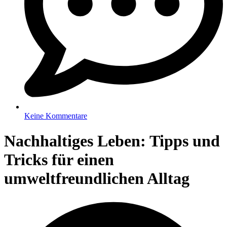
Keine Kommentare
Nachhaltiges Leben: Tipps und
Tricks für einen
umweltfreundlichen Alltag