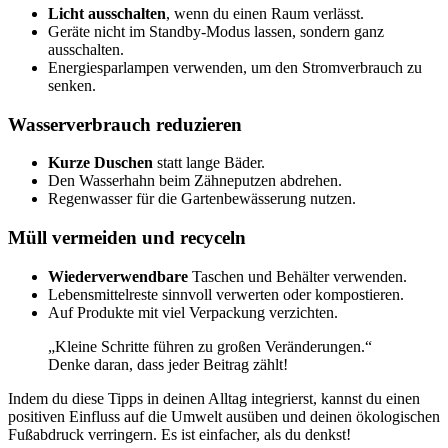
Licht ausschalten
, wenn du einen Raum verlässt.
Geräte nicht im Standby-Modus lassen, sondern ganz
ausschalten.
Energiesparlampen verwenden, um den Stromverbrauch zu
senken.
Wasserverbrauch reduzieren
Kurze Duschen
statt lange Bäder.
Den Wasserhahn beim Zähneputzen abdrehen.
Regenwasser für die Gartenbewässerung nutzen.
Müll vermeiden und recyceln
Wiederverwendbare
Taschen und Behälter verwenden.
Lebensmittelreste sinnvoll verwerten oder kompostieren.
Auf Produkte mit viel Verpackung verzichten.
„Kleine Schritte führen zu großen Veränderungen.“
Denke daran, dass jeder Beitrag zählt!
Indem du diese Tipps in deinen Alltag integrierst, kannst du einen
positiven Einfluss auf die Umwelt ausüben und deinen ökologischen
Fußabdruck verringern. Es ist einfacher, als du denkst!