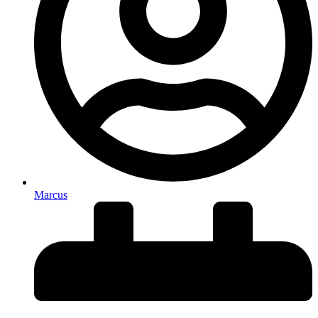
Marcus