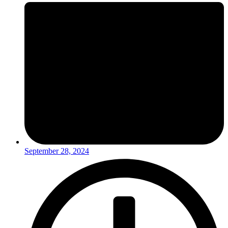
September 28, 2024