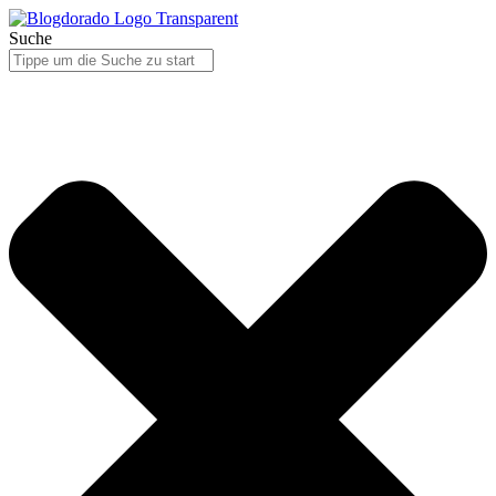
Suche