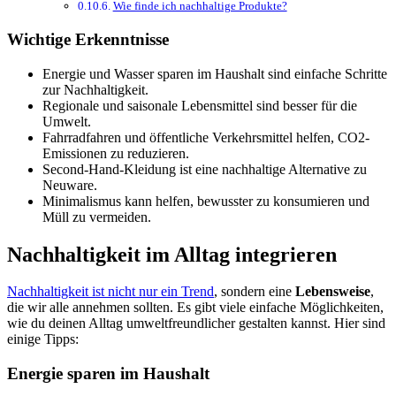
Wie finde ich nachhaltige Produkte?
Wichtige Erkenntnisse
Energie und Wasser sparen im Haushalt sind einfache Schritte
zur Nachhaltigkeit.
Regionale und saisonale Lebensmittel sind besser für die
Umwelt.
Fahrradfahren und öffentliche Verkehrsmittel helfen, CO2-
Emissionen zu reduzieren.
Second-Hand-Kleidung ist eine nachhaltige Alternative zu
Neuware.
Minimalismus kann helfen, bewusster zu konsumieren und
Müll zu vermeiden.
Nachhaltigkeit im Alltag integrieren
Nachhaltigkeit ist nicht nur ein Trend
, sondern eine
Lebensweise
,
die wir alle annehmen sollten. Es gibt viele einfache Möglichkeiten,
wie du deinen Alltag umweltfreundlicher gestalten kannst. Hier sind
einige Tipps:
Energie sparen im Haushalt